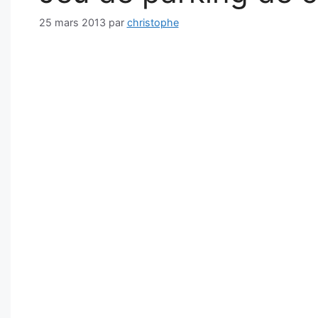
25 mars 2013
par
christophe