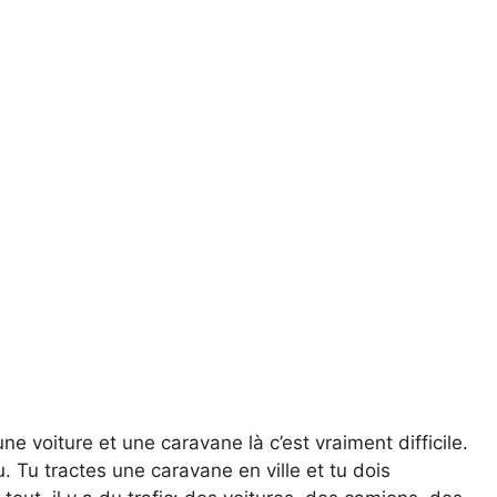
ne voiture et une caravane là c’est vraiment difficile.
u. Tu tractes une caravane en ville et tu dois