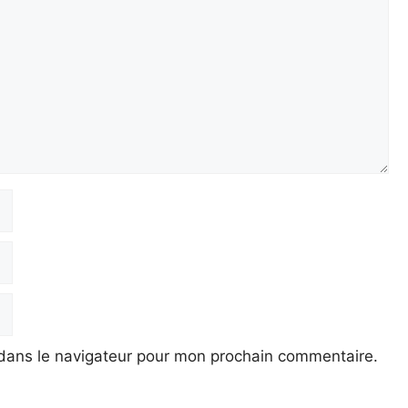
 dans le navigateur pour mon prochain commentaire.