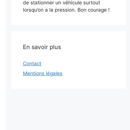
de stationner un véhicule surtout
lorsqu’on a la pression. Bon courage !
En savoir plus
Contact
Mentions légales