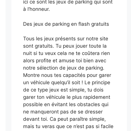
ici ce sont les jeux de parking qui sont
à l’honneur.
Des jeux de parking en flash gratuits
Tous les jeux présents sur notre site
sont gratuits. Tu peux jouer toute la
nuit si tu veux cela ne te coûtera rien
alors profite et amuse toi bien avec
notre sélection de jeux de parking.
Montre nous tes capacités pour garer
un véhicule quelqu’il soit ! Le principe
de ce type jeux est simple, tu dois
garer ton véhicule le plus rapidement
possible en évitant les obstacles qui
ne manqueront pas de se dresser
devant toi. Ca peut paraître simple,
mais tu veras que ce n’est pas si facile