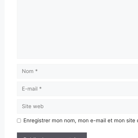
Nom
E-
mail
Site
web
Enregistrer mon nom, mon e-mail et mon site