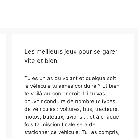
Les meilleurs jeux pour se garer
vite et bien
Tu es un as du volant et quelque soit
le véhicule tu aimes conduire ? Et bien
te voilà au bon endroit. Ici tu vas
pouvoir conduire de nombreux types
de véhicules : voitures, bus, tracteurs,
motos, bateaux, avions … et à chaque
fois ta mission finale sera de
stationner ce véhicule. Tu l’as compris,